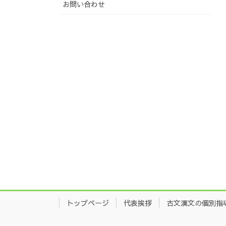
お問い合わせ
トップページ
代表挨拶
古文漢文の個別指