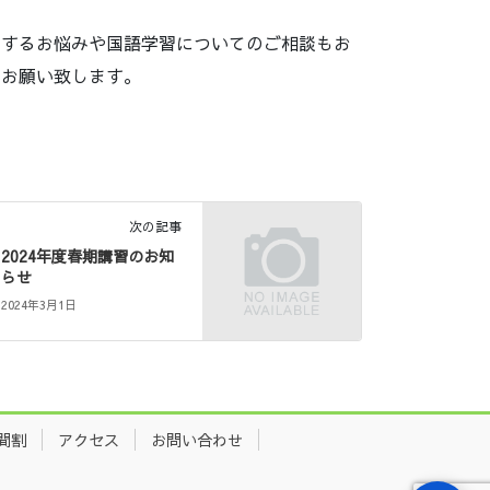
関するお悩みや国語学習についてのご相談もお
をお願い致します。
次の記事
2024年度春期講習のお知
らせ
2024年3月1日
間割
アクセス
お問い合わせ