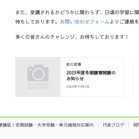
また、受講されるかどうかに関わらず、日頃の学習に
待ちしております。
お問い合わせフォーム
よりご連絡
多くの皆さんのチャレンジ、お待ちしております！
前の記事
2023年度冬期講習開講の
お知らせ
2023年11月1日
導講座｜定期試験・大学受験・単元補強対応案内
代表ブログ
時