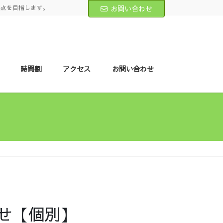
得点を目指します。
お問い合わせ
時間割
アクセス
お問い合わせ
らせ【個別】