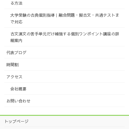
る方法
大学受験の古典個別指導｜融合問題・擬古文・共通テストま
で対応
古文漢文の苦手単元だけ補強する個別ワンポイント講座の詳
細案内
代表ブログ
時間割
アクセス
会社概要
お問い合わせ
トップページ